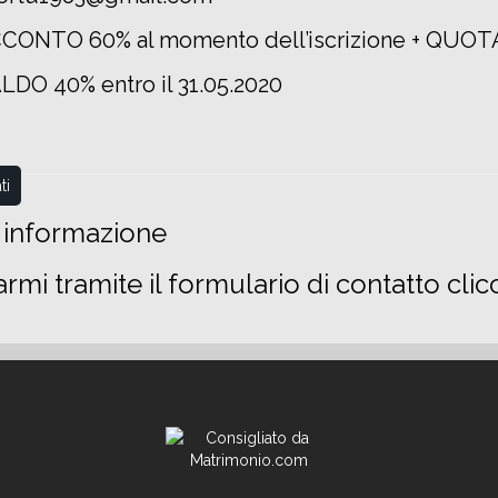
CONTO 60% al momento dell’iscrizione + QUOT
DO 40% entro il 31.05.2020
ti
i informazione
armi tramite il formulario di contatto cl