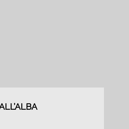
ALL’ALBA