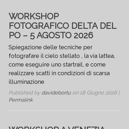
WORKSHOP
FOTOGRAFICO DELTA DEL
PO – 5 AGOSTO 2026
Spiegazione delle tecniche per
fotografare il cielo stellato , la via lattea,
come eseguire uno startrail, e come
realizzare scatti in condizioni di scarsa
illuminazione
Published by
davidebortu
on
18 Giugno 2026
|
Permalink