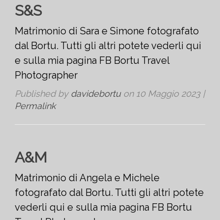
S&S
Matrimonio di Sara e Simone fotografato
dal Bortu. Tutti gli altri potete vederli qui
e sulla mia pagina FB Bortu Travel
Photographer
Published by
davidebortu
on
10 Maggio 2023
|
Permalink
A&M
Matrimonio di Angela e Michele
fotografato dal Bortu. Tutti gli altri potete
vederli qui e sulla mia pagina FB Bortu