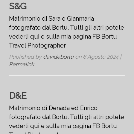
S&G
Matrimonio di Sara e Gianmaria
fotografato dal Bortu. Tutti gli altri potete
vederli qui e sulla mia pagina FB Bortu
Travel Photographer
Published by
davidebortu
on
6 Agosto 2024
|
Permalink
D&E
Matrimonio di Denada ed Enrico
fotografato dal Bortu. Tutti gli altri potete
vederli qui e sulla mia pagina FB Bortu