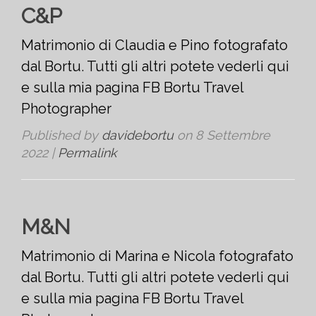
C&P
Matrimonio di Claudia e Pino fotografato
dal Bortu. Tutti gli altri potete vederli qui
e sulla mia pagina FB Bortu Travel
Photographer
Published by
davidebortu
on
8 Settembre
2022
|
Permalink
M&N
Matrimonio di Marina e Nicola fotografato
dal Bortu. Tutti gli altri potete vederli qui
e sulla mia pagina FB Bortu Travel