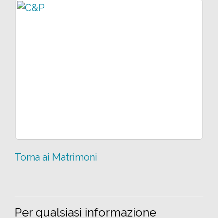
Torna ai Matrimoni
Per qualsiasi informazione