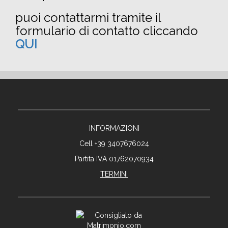
puoi contattarmi tramite il
formulario di contatto cliccando
QUI
INFORMAZIONI
Cell +39 3407676024
Partita IVA 01762070934
TERMINI