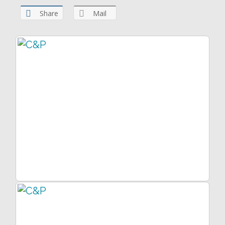
Share
Mail