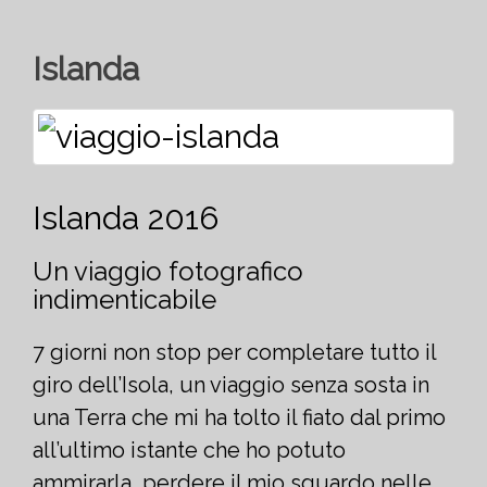
Islanda
Islanda 2016
Un viaggio fotografico
indimenticabile
7 giorni non stop per completare tutto il
giro dell’Isola, un viaggio senza sosta in
una Terra che mi ha tolto il fiato dal primo
all’ultimo istante che ho potuto
ammirarla, perdere il mio sguardo nelle