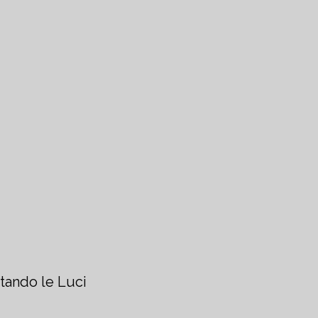
ttando le Luci