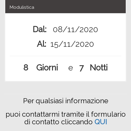
Modulistica
Dal:
08/11/2020
Al:
15/11/2020
8 Giorni
e
7 Notti
Per qualsiasi informazione
puoi contattarmi tramite il formulario
di contatto cliccando
QUI