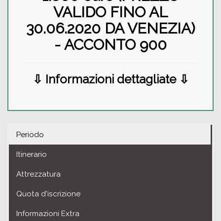
VALIDO FINO AL
30.06.2020 DA VENEZIA)
- ACCONTO 900
⇩ Informazioni dettagliate ⇩
Periodo
Itinerario
Attrezzatura
Quota d'iscrizione
Informazioni Extra