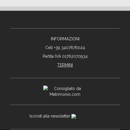
INFORMAZIONI
Cell +39 3407676024
Partita IVA 01762070934
TERMINI
Iscriviti alla newsletter