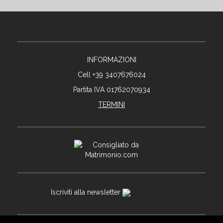
INFORMAZIONI
Cell +39 3407676024
Partita IVA 01762070934
TERMINI
Iscriviti alla newsletter