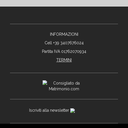
INFORMAZIONI
Cell +39 3407676024
Partita IVA 01762070934
TERMINI
Iscriviti alla newsletter