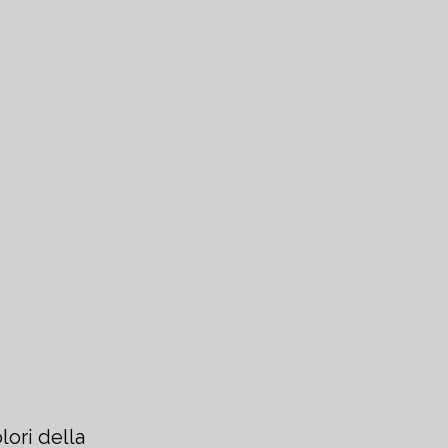
lori della