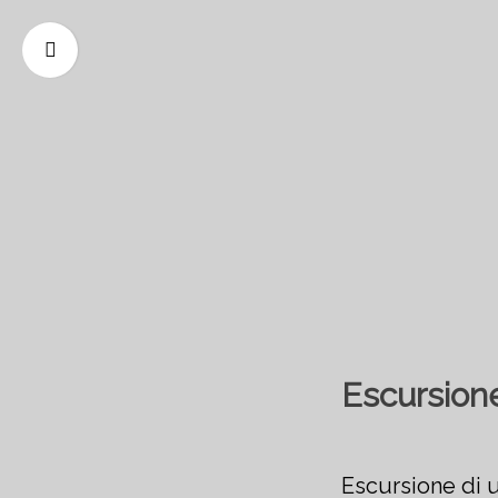
Escursion
Escursione di u