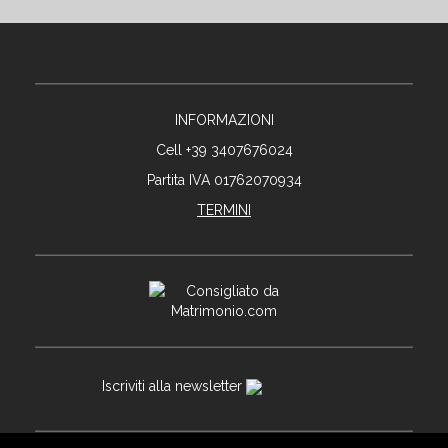
INFORMAZIONI
Cell +39 3407676024
Partita IVA 01762070934
TERMINI
Iscriviti alla newsletter