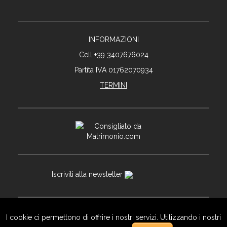
INFORMAZIONI
Cell +39 3407676024
Partita IVA 01762070934
TERMINI
Iscriviti alla newsletter
I cookie ci permettono di offrire i nostri servizi. Utilizzando i nostri
© Copyright Davide Bortuzzo