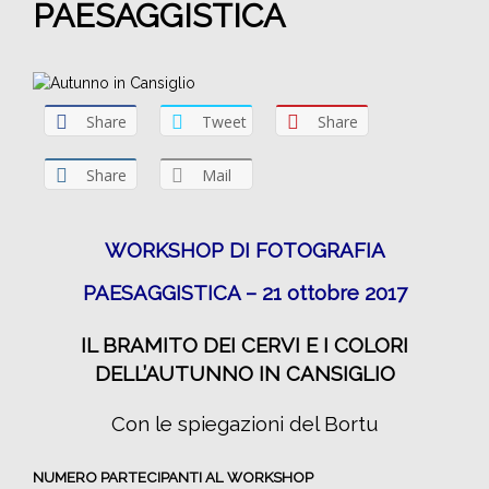
PAESAGGISTICA
Share
Tweet
Share
Share
Mail
WORKSHOP DI FOTOGRAFIA
PAESAGGISTICA – 21 ottobre 2017
IL BRAMITO DEI CERVI E I COLORI
DELL’AUTUNNO IN CANSIGLIO
Con le spiegazioni del Bortu
NUMERO PARTECIPANTI AL WORKSHOP