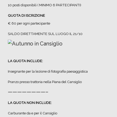
10 posti disponibili ( MINIMO 6 PARTECIPANTI)
QUOTA DI ISCRIZIONE
€ 60 per ogni partecipante
SALDO DIRETTAMENTE SUL LUOGO IL 21/10
LA QUOTA INCLUDE:
Insegnante per la lezione di fotografia paesaggistica
Pranzo presso trattoria nella Piana del Cansiglio
————————–
LA QUOTA NON INCLUDE:
Carburante da e per il Cansiglio