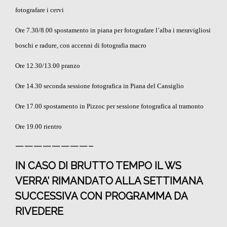
fotografare i cervi
Ore 7.30/8.00 spostamento in piana per fotografare l’alba i meravigliosi
boschi e radure, con accenni di fotografia macro
Ore 12.30/13.00 pranzo
Ore 14.30 seconda sessione fotografica in Piana del Cansiglio
Ore 17.00 spostamento in Pizzoc per sessione fotografica al tramonto
Ore 19.00 rientro
————————–
IN CASO DI BRUTTO TEMPO IL WS
VERRA’ RIMANDATO ALLA SETTIMANA
SUCCESSIVA CON PROGRAMMA DA
RIVEDERE