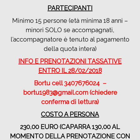
PARTECIPANTI
Minimo 15 persone (età minima 18 anni –
minori SOLO se accompagnati,
l’accompagnatore è tenuto al pagamento
della quota intera)
INFO E PRENOTAZIONI TASSATIVE
ENTRO IL 28/02/2018
Bortu cell 3407676024 –
bortu1983@gmail.com
(chiedere
conferma di lettura)
COSTO A PERSONA
230,00 EURO
(CAPARRA 130,00 AL
MOMENTO DELLA PRENOTAZIONE CON