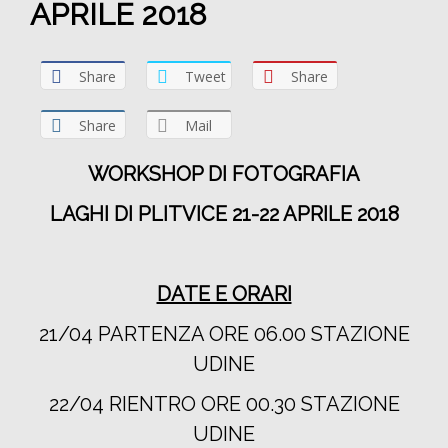
APRILE 2018
Share
Tweet
Share
Share
Mail
WORKSHOP DI FOTOGRAFIA
LAGHI DI PLITVICE 21-22 APRILE 2018
DATE E ORARI
21/04 PARTENZA ORE 06.00 STAZIONE
UDINE
22/04 RIENTRO ORE 00.30 STAZIONE
UDINE