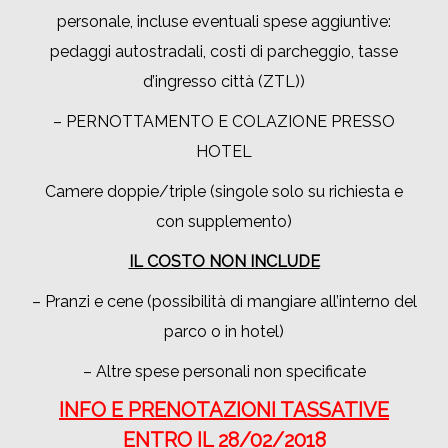
personale, incluse eventuali spese aggiuntive:
pedaggi autostradali, costi di parcheggio, tasse
d’ingresso città (ZTL))
– PERNOTTAMENTO E COLAZIONE PRESSO
HOTEL
Camere doppie/triple (singole solo su richiesta e
con supplemento)
IL COSTO NON INCLUDE
– Pranzi e cene (possibilità di mangiare all’interno del
parco o in hotel)
– Altre spese personali non specificate
INFO E PRENOTAZIONI TASSATIVE
ENTRO IL 28/02/2018