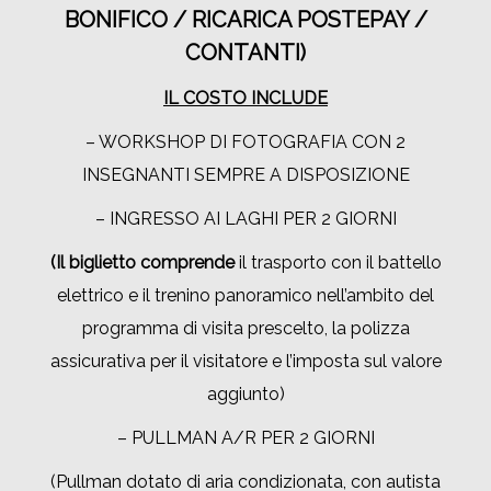
BONIFICO / RICARICA POSTEPAY /
CONTANTI)
IL COSTO INCLUDE
– WORKSHOP DI FOTOGRAFIA CON 2
INSEGNANTI SEMPRE A DISPOSIZIONE
– INGRESSO AI LAGHI PER 2 GIORNI
(Il biglietto comprende
il trasporto con il battello
elettrico e il trenino panoramico nell’ambito del
programma di visita prescelto, la polizza
assicurativa per il visitatore e l’imposta sul valore
aggiunto)
– PULLMAN A/R PER 2 GIORNI
(Pullman dotato di aria condizionata, con autista