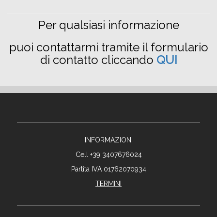
Per qualsiasi informazione
puoi contattarmi tramite il formulario
di contatto cliccando
QUI
INFORMAZIONI
Cell +39 3407676024
Partita IVA 01762070934
TERMINI