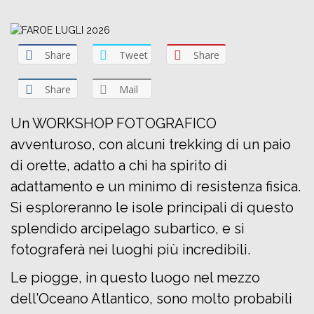
Share
Tweet
Share
Share
Mail
Un WORKSHOP FOTOGRAFICO
avventuroso, con alcuni trekking di un paio
di orette, adatto a chi ha spirito di
adattamento e un minimo di resistenza fisica.
Si esploreranno le isole principali di questo
splendido arcipelago subartico, e si
fotograferà nei luoghi più incredibili.
Le piogge, in questo luogo nel mezzo
dell’Oceano Atlantico, sono molto probabili