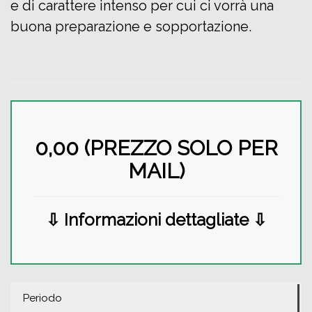
e di carattere intenso per cui ci vorrà una
buona preparazione e sopportazione.
0,00 (PREZZO SOLO PER
MAIL)
⇩ Informazioni dettagliate ⇩
Periodo