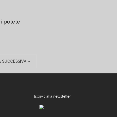
ri potete
A SUCCESSIVA »
Iscriviti alla newsletter