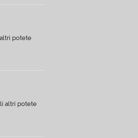
altri potete
i altri potete