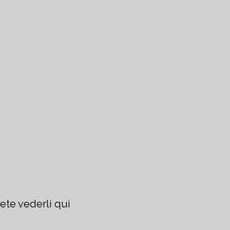
tete vederli qui