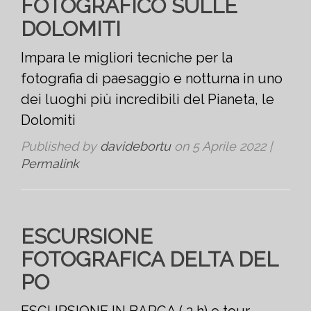
FOTOGRAFICO SULLE
DOLOMITI
Impara le migliori tecniche per la
fotografia di paesaggio e notturna in uno
dei luoghi più incredibili del Pianeta, le
Dolomiti
Published by
davidebortu
on
5 Aprile 2022
|
Permalink
ESCURSIONE
FOTOGRAFICA DELTA DEL
PO