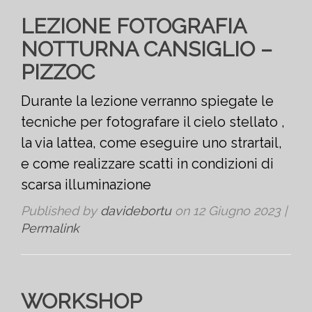
LEZIONE FOTOGRAFIA
NOTTURNA CANSIGLIO –
PIZZOC
Durante la lezione verranno spiegate le
tecniche per fotografare il cielo stellato ,
la via lattea, come eseguire uno strartail,
e come realizzare scatti in condizioni di
scarsa illuminazione
Published by
davidebortu
on
12 Giugno 2023
|
Permalink
WORKSHOP