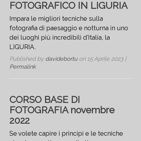
FOTOGRAFICO IN LIGURIA
Impara le migliori tecniche sulla
fotografia di paesaggio e notturna in uno
dei luoghi più incredibili d’Italia, la
LIGURIA.
Published by
davidebortu
on
15 Aprile 2023
|
Permalink
CORSO BASE DI
FOTOGRAFIA novembre
2022
Se volete capire i principi e le tecniche