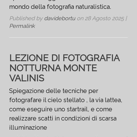
mondo della fotografia naturalistica.
Published by
davidebortu
on
28 Agosto 2025
|
Permalink
LEZIONE DI FOTOGRAFIA
NOTTURNA MONTE
VALINIS
Spiegazione delle tecniche per
fotografare il cielo stellato , la via lattea,
come eseguire uno startrail, e come
realizzare scatti in condizioni di scarsa
illuminazione