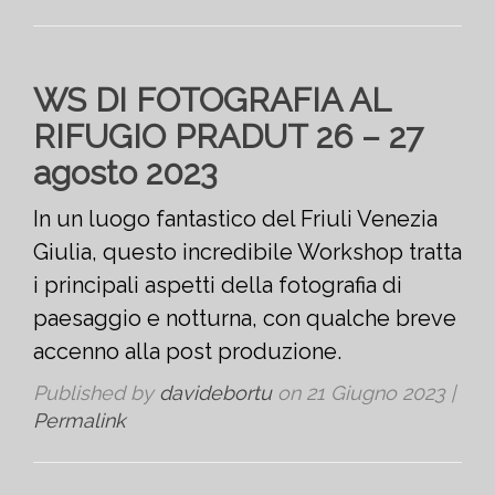
WS DI FOTOGRAFIA AL
RIFUGIO PRADUT 26 – 27
agosto 2023
In un luogo fantastico del Friuli Venezia
Giulia, questo incredibile Workshop tratta
i principali aspetti della fotografia di
paesaggio e notturna, con qualche breve
accenno alla post produzione.
Published by
davidebortu
on
21 Giugno 2023
|
Permalink