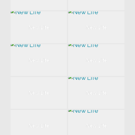
New Life
New Life
New Life
New Life
New Life
New Life
New Life
New Life