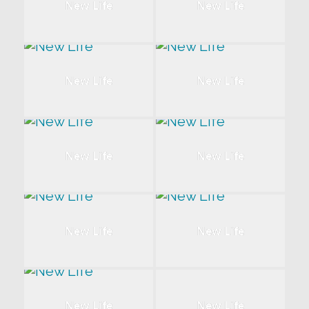
New Life
New Life
New Life
New Life
New Life
New Life
New Life
New Life
New Life
New Life